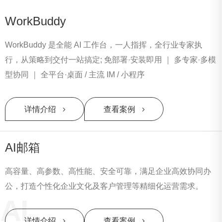
WorkBuddy
WorkBuddy 是全能 AI 工作台，一人指挥，全行业专家执
行，从策略到交付一站搞定; 免部署·安装即用 ｜ 多专家·多模
型协同 ｜ 全平台·桌面 / 主流 IM / 小程序
详情介绍
查看案例
AI邮箱
高容量、高参数、高性能、安全可靠，满足企业高效协同办
公，打造个性化企业文化及客户管理等精细化运营需求。
AI
详情介绍
查看案例