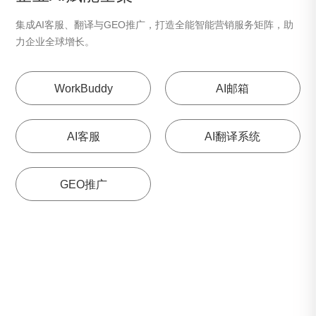
集成AI客服、翻译与GEO推广，打造全能智能营销服务矩阵，助
力企业全球增长。
WorkBuddy
AI邮箱
AI客服
AI翻译系统
GEO推广