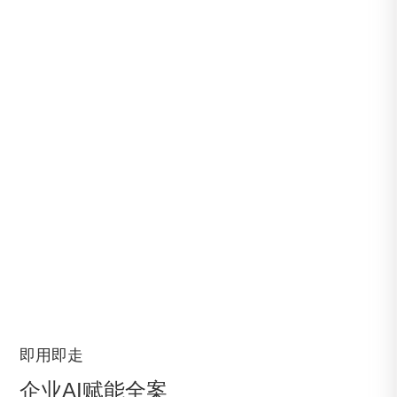
即用即走
企业AI赋能全案