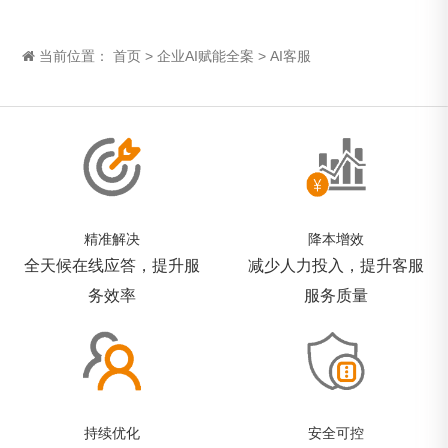
当前位置：
首页
>
企业AI赋能全案
>
AI客服
精准解决
降本增效
全天候在线应答，提升服
减少人力投入，提升客服
务效率
服务质量
持续优化
安全可控