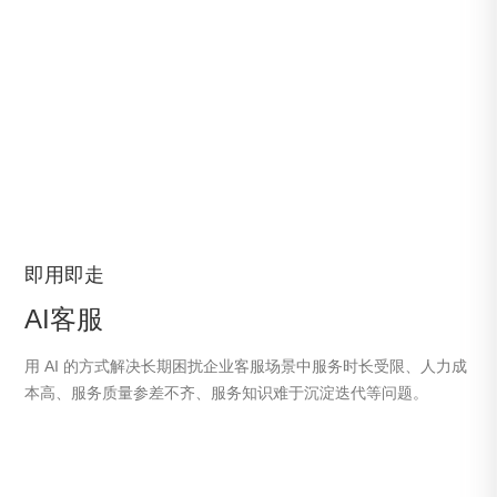
即用即走
AI客服
用 AI 的方式解决长期困扰企业客服场景中服务时长受限、人力成
本高、服务质量参差不齐、服务知识难于沉淀迭代等问题。