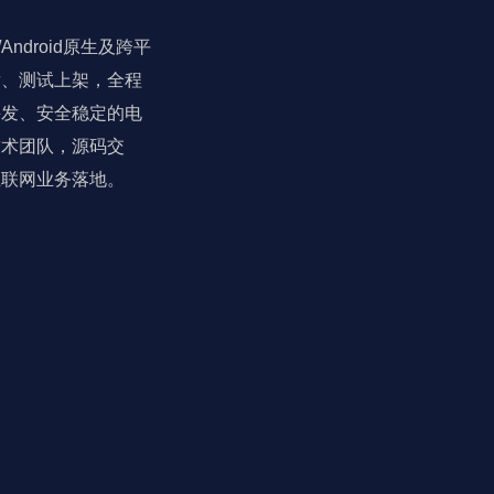
ndroid原生及跨平
发、测试上架，全程
并发、安全稳定的电
技术团队，源码交
互联网业务落地。