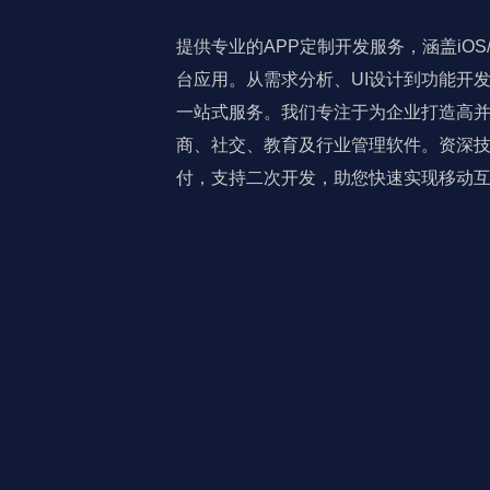
提供专业的APP定制开发服务，涵盖iOS/A
台应用。从需求分析、UI设计到功能开
一站式服务。我们专注于为企业打造高
商、社交、教育及行业管理软件。资深
付，支持二次开发，助您快速实现移动