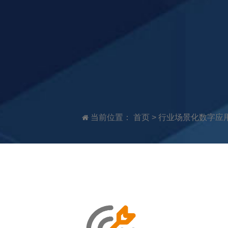
当前位置：
首页
>
行业场景化数字应