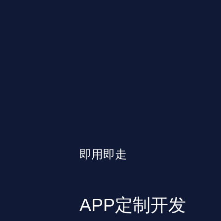
即用即走
APP定制开发