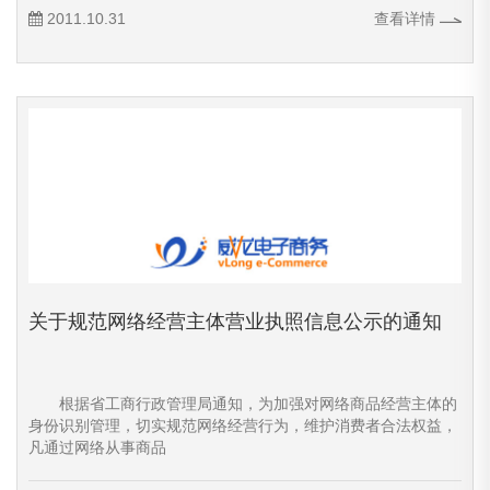
2011.10.31
查看详情
关于规范网络经营主体营业执照信息公示的通知
根据省工商行政管理局通知，为加强对网络商品经营主体的
身份识别管理，切实规范网络经营行为，维护消费者合法权益，
凡通过网络从事商品