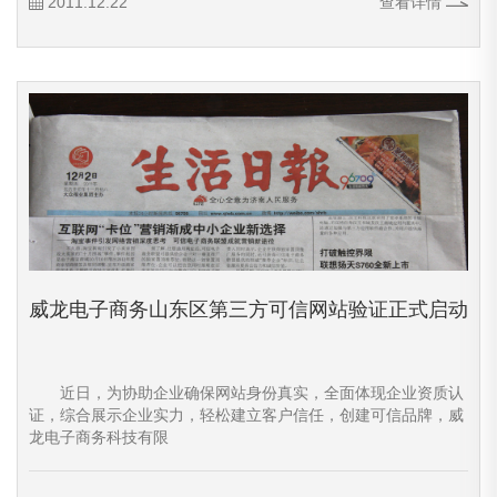
2011.12.22
查看详情
威龙电子商务山东区第三方可信网站验证正式启动
近日，为协助企业确保网站身份真实，全面体现企业资质认
证，综合展示企业实力，轻松建立客户信任，创建可信品牌，威
龙电子商务科技有限