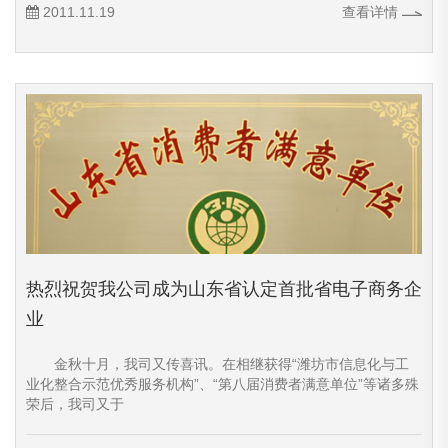
2011.11.19
查看详情
热烈祝贺我公司成为山东省认定首批省电子商务企
业
金秋十月，我司又传喜讯。在相继获得“潍坊市信息化与工
业化整合示范优秀服务机构”、“第八届消费者满意单位”等诸多殊
荣后，我司又于