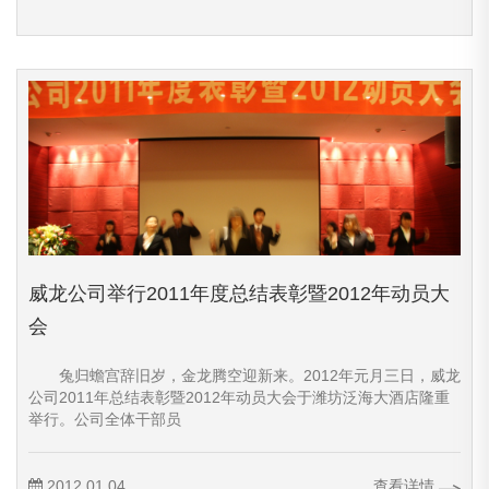
威龙公司举行2011年度总结表彰暨2012年动员大
会
兔归蟾宫辞旧岁，金龙腾空迎新来。2012年元月三日，威龙
公司2011年总结表彰暨2012年动员大会于潍坊泛海大酒店隆重
举行。公司全体干部员
2012.01.04
查看详情