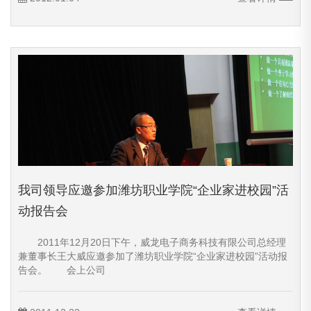
我司领导应邀参加潍坊职业学院“企业家进校园”活
动报告会
2011年12月20日下午，威龙电子商务科技有限公司总经理
兼董事长王大威应邀参加了潍坊职业学院“企业家进校园”活动报
告会。 会上公司