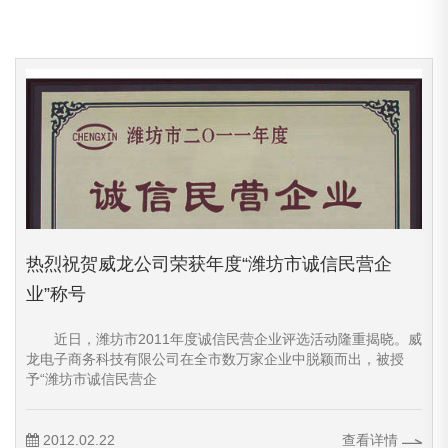
热烈祝贺威龙公司荣获年度“潍坊市诚信民营企
业”称号
近日，潍坊市2011年度诚信民营企业评选活动隆重揭晓。威
龙电子商务科技有限公司在全市数万家企业中脱颖而出，被授
予“潍坊市诚信民营企
2012.02.22
查看详情