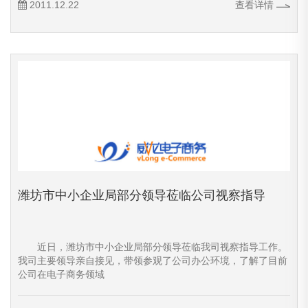
2011.12.22
查看详情
潍坊市中小企业局部分领导莅临公司视察指导
近日，潍坊市中小企业局部分领导莅临我司视察指导工作。
我司主要领导亲自接见，带领参观了公司办公环境，了解了目前
公司在电子商务领域