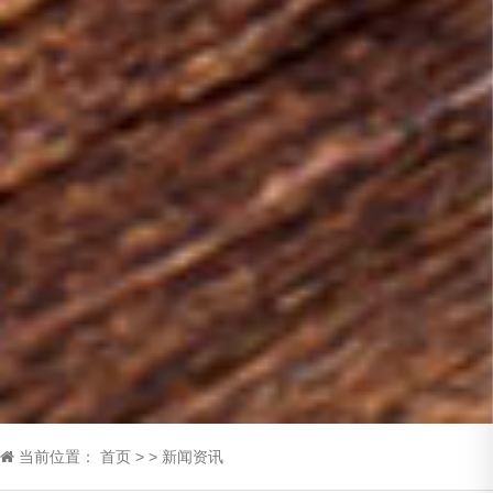
当前位置：
首页
>
>
新闻资讯